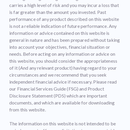
carries a high level of risk and you may incur a loss that
is far greater than the amount you invested. Past
performance of any product described on this website
is not a reliable indication of future performance. Any
information or advice contained on this website is
general in nature and has been prepared without taking
into account your objectives, financial situation or
needs. Before acting on any information or advice on
this website, you should consider the appropriateness
of it (And any relevant product) having regard to your
circumstances and we recommend that you seek
independent financial advice if necessary. Please read
our Financial Services Guide (FSG) and Product
Disclosure Statement (PDS) which are important
documents, and which are available for downloading
from this website.
The information on this website is not intended to be