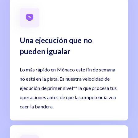
Una ejecución que no
pueden igualar
Lo más rápido en Mónaco este fin de semana
no está en la pista. Es nuestra velocidad de
ejecución de primer nivel** la que procesa tus
operaciones antes de que la competencia vea
caer la bandera.