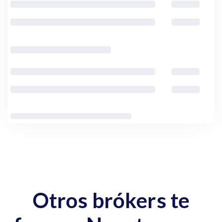
Otros brókers te