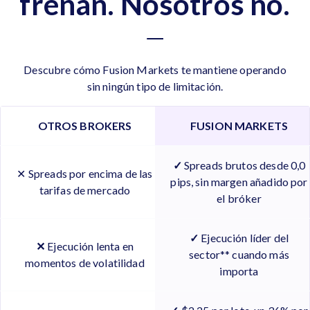
frenan. Nosotros no.
Descubre cómo Fusion Markets te mantiene operando
sin ningún tipo de limitación.
OTROS BROKERS
FUSION MARKETS
✓
Spreads brutos desde 0,0
✕ Spreads por encima de las
pips, sin margen añadido por
tarifas de mercado
el bróker
✓
Ejecución líder del
✕
Ejecución lenta en
sector** cuando más
momentos de volatilidad
importa