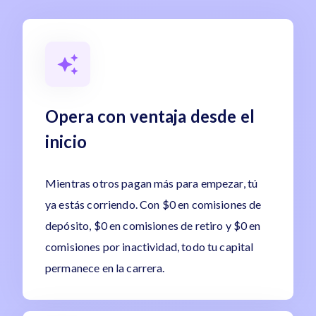
Opera con ventaja desde el
inicio
Mientras otros pagan más para empezar, tú
ya estás corriendo. Con $0 en comisiones de
depósito, $0 en comisiones de retiro y $0 en
comisiones por inactividad, todo tu capital
permanece en la carrera.