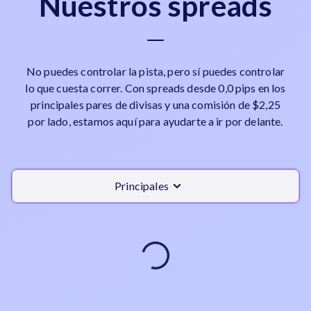
Nuestros spreads
No puedes controlar la pista, pero sí puedes controlar
lo que cuesta correr. Con spreads desde 0,0 pips en los
principales pares de divisas y una comisión de $2,25
por lado, estamos aquí para ayudarte a ir por delante.
Principales