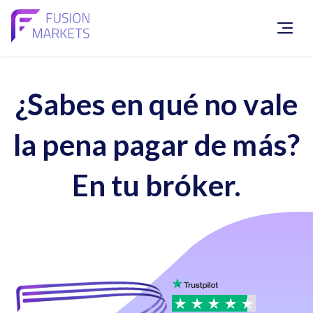
¿Sabes en qué no vale
la pena pagar de más?
En tu bróker.