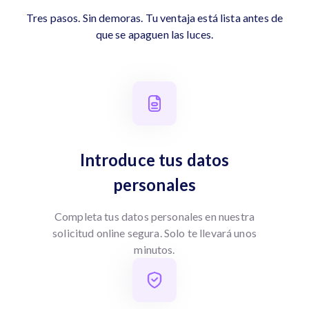
Tres pasos. Sin demoras. Tu ventaja está lista antes de
que se apaguen las luces.
Introduce tus datos
personales
Completa tus datos personales en nuestra
solicitud online segura. Solo te llevará unos
minutos.