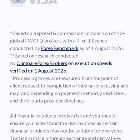
*Based on a spread & commission comparison of 40+
global FX/CFD brokers with a Tier-1 licence
conducted by
ForexBenchmark
as of 1 August 2026.
**Based on research conducted
by
CompareForexBrokers
on execution speeds
verified on 1 August 2026.
^Processing times are measured from the point of
client request to completion of internal processing and
may vary depending on payment method, jurisdiction,
and third-party provider timelines.
All financial products involve risk and you should
ensure you understand the risk involved as certain
financial products may not be suitable for everyone.
Trading in margin foreign exchange and derivatives