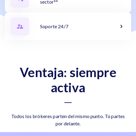
sector**
Soporte 24/7
Ventaja: siempre
activa
Todos los brókeres parten del mismo punto. Tú partes
por delante.