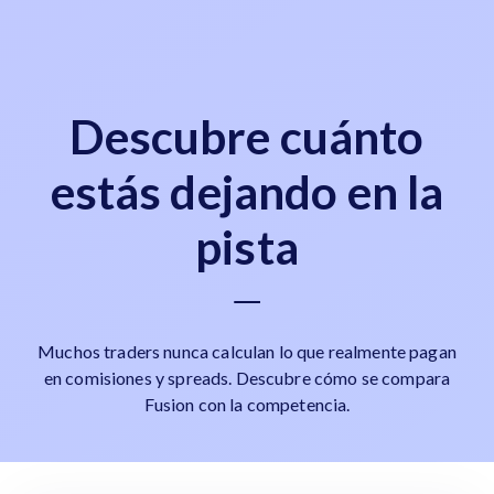
Descubre cuánto
estás dejando en la
pista
Muchos traders nunca calculan lo que realmente pagan
en comisiones y spreads. Descubre cómo se compara
Fusion con la competencia.