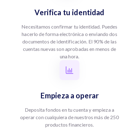
Verifica tu identidad
Necesitamos confirmar tu identidad. Puedes
hacerlo de forma electrónica o enviando dos
documentos de identificación. El 90% de las
cuentas nuevas son aprobadas en menos de
una hora.
Empieza a operar
Deposita fondos en tu cuenta y empieza a
operar con cualquiera de nuestros más de 250
productos financieros.