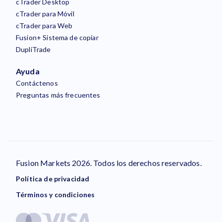
cTrader Desktop
cTrader para Móvil
cTrader para Web
Fusion+ Sistema de copiar
DupliTrade
Ayuda
Contáctenos
Preguntas más frecuentes
Fusion Markets 2026. Todos los derechos reservados.
Política de privacidad
Términos y condiciones