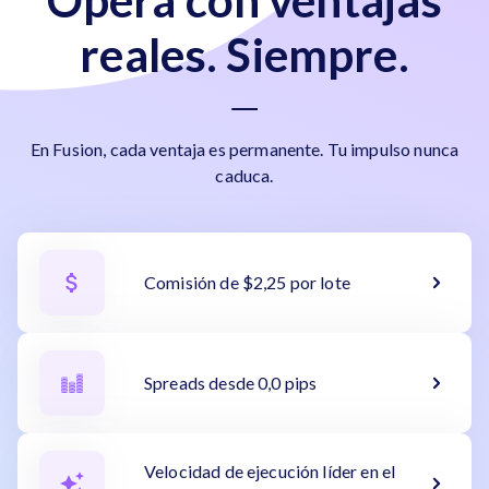
Opera con ventajas
reales. Siempre.
En Fusion, cada ventaja es permanente. Tu impulso nunca
caduca.
Comisión de $2,25 por lote
Spreads desde 0,0 pips
Velocidad de ejecución líder en el