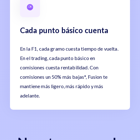
Cada punto básico cuenta
En la F1, cada gramo cuesta tiempo de vuelta.
En el trading, cada punto básico en
comisiones cuesta rentabilidad. Con
comisiones un 50% más bajas*, Fusion te
mantiene más ligero, más rápido y más
adelante.