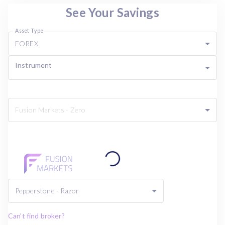
See Your Savings
Asset Type
FOREX
Instrument
Fusion Markets - Zero
Pepperstone - Razor
Can't find broker?