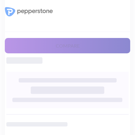
COMPARE