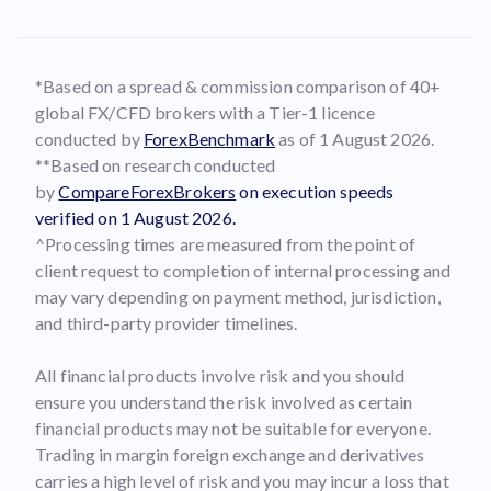
*Based on a spread & commission comparison of 40+
global FX/CFD brokers with a Tier-1 licence
conducted by
ForexBenchmark
as of 1 August 2026.
**Based on research conducted
by
CompareForexBrokers
on execution speeds
verified on 1 August 2026.
^Processing times are measured from the point of
client request to completion of internal processing and
may vary depending on payment method, jurisdiction,
and third-party provider timelines.
All financial products involve risk and you should
ensure you understand the risk involved as certain
financial products may not be suitable for everyone.
Trading in margin foreign exchange and derivatives
carries a high level of risk and you may incur a loss that