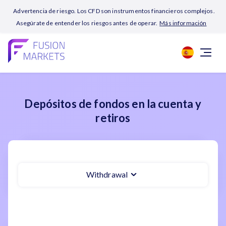
Advertencia de riesgo. Los CFD son instrumentos financieros complejos.
Asegúrate de entender los riesgos antes de operar.
Más información
Depósitos de fondos en la cuenta y
retiros
Withdrawal