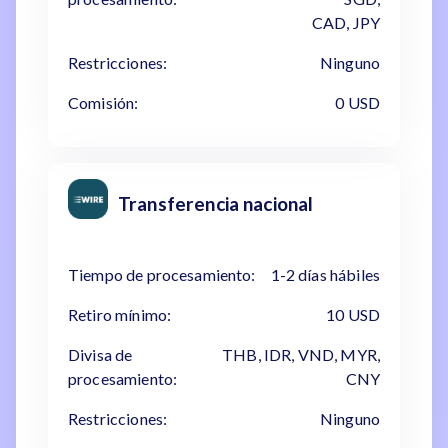
CAD, JPY
Restricciones:
Ninguno
Comisión:
0 USD
Transferencia nacional
Tiempo de procesamiento:
1-2 días hábiles
Retiro mínimo:
10 USD
Divisa de
THB, IDR, VND, MYR,
procesamiento:
CNY
Restricciones:
Ninguno