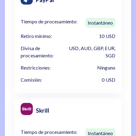
Tiempo de procesamiento:
Instantáneo
Retiro mínimo:
10 USD
Divisa de
USD, AUD, GBP, EUR,
procesamiento:
SGD
Restricciones:
Ninguno
Comisión:
0 USD
Skrill
Tiempo de procesamiento:
Instantáneo