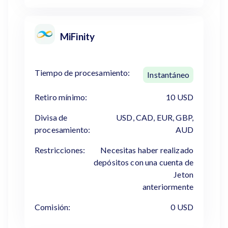
MiFinity
Tiempo de procesamiento:
Instantáneo
Retiro mínimo:
10 USD
Divisa de
USD, CAD, EUR, GBP,
procesamiento:
AUD
Restricciones:
Necesitas haber realizado
depósitos con una cuenta de
Jeton
anteriormente
Comisión:
0 USD