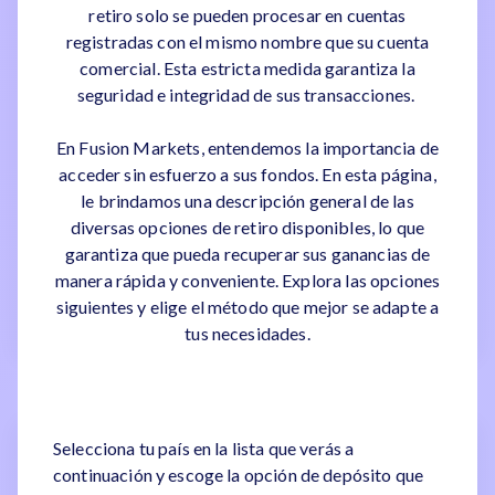
retiro solo se pueden procesar en cuentas
registradas con el mismo nombre que su cuenta
comercial. Esta estricta medida garantiza la
seguridad e integridad de sus transacciones.
En Fusion Markets, entendemos la importancia de
acceder sin esfuerzo a sus fondos. En esta página,
le brindamos una descripción general de las
diversas opciones de retiro disponibles, lo que
garantiza que pueda recuperar sus ganancias de
manera rápida y conveniente. Explora las opciones
siguientes y elige el método que mejor se adapte a
tus necesidades.
Selecciona tu país en la lista que verás a
continuación y escoge la opción de depósito que