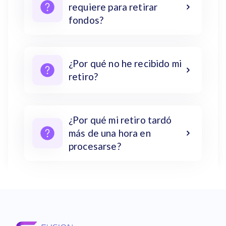
requiere para retirar
fondos?
¿Por qué no he recibido mi
retiro?
¿Por qué mi retiro tardó
más de una hora en
procesarse?