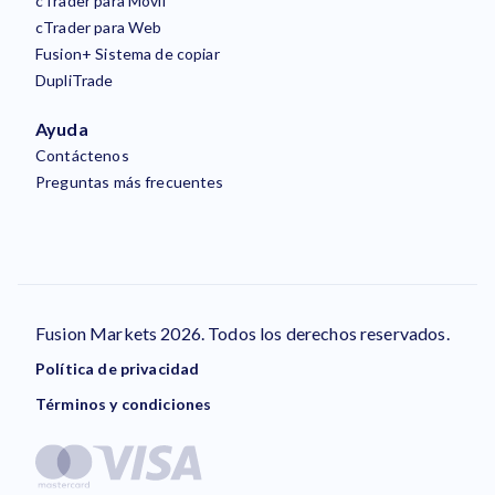
cTrader para Móvil
cTrader para Web
Fusion+ Sistema de copiar
DupliTrade
Ayuda
Contáctenos
Preguntas más frecuentes
Fusion Markets 2026. Todos los derechos reservados.
Política de privacidad
Términos y condiciones