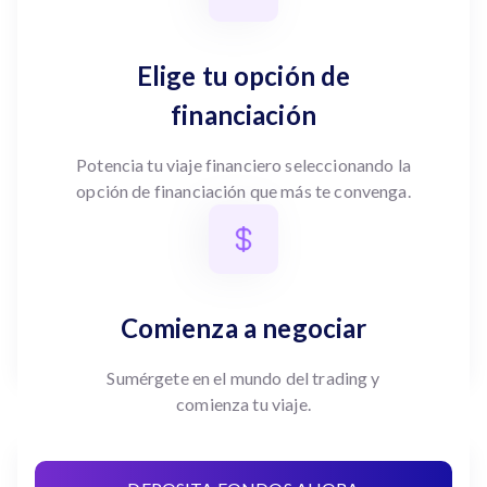
Elige tu opción de
financiación
Potencia tu viaje financiero seleccionando la
opción de financiación que más te convenga.
Comienza a negociar
Sumérgete en el mundo del trading y
comienza tu viaje.