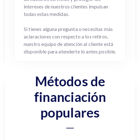
intereses de nuestros clientes impulsan
todas estas medidas.
Si tienes alguna pregunta o necesitas más
aclaraciones con respecto a los retiros,
nuestro equipo de atención al cliente está
disponible para atenderte lo antes posible.
Métodos de
financiación
populares