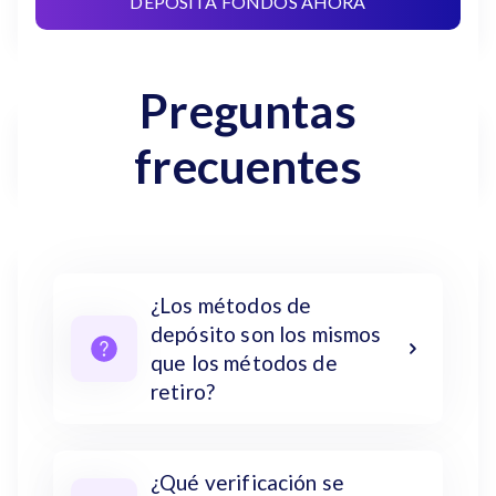
DEPOSITA FONDOS AHORA
Preguntas
frecuentes
¿Los métodos de
depósito son los mismos
que los métodos de
retiro?
¿Qué verificación se