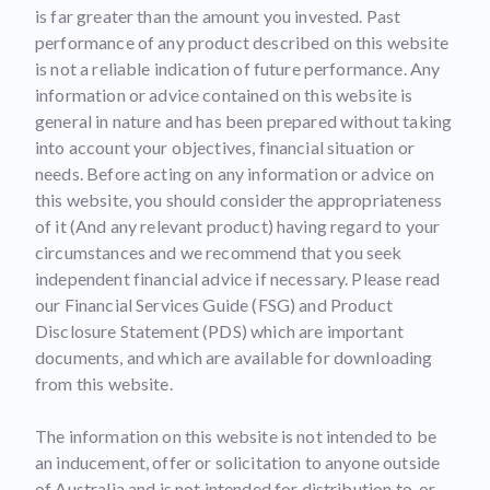
is far greater than the amount you invested. Past
performance of any product described on this website
is not a reliable indication of future performance. Any
information or advice contained on this website is
general in nature and has been prepared without taking
into account your objectives, financial situation or
needs. Before acting on any information or advice on
this website, you should consider the appropriateness
of it (And any relevant product) having regard to your
circumstances and we recommend that you seek
independent financial advice if necessary. Please read
our Financial Services Guide (FSG) and Product
Disclosure Statement (PDS) which are important
documents, and which are available for downloading
from this website.
The information on this website is not intended to be
an inducement, offer or solicitation to anyone outside
of Australia and is not intended for distribution to, or