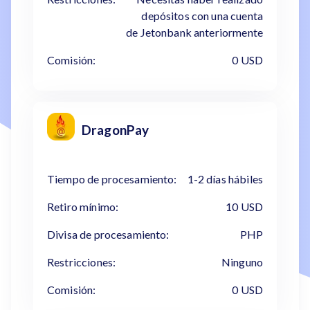
depósitos con una cuenta
de Jetonbank anteriormente
Comisión:
0 USD
DragonPay
Tiempo de procesamiento:
1-2 días hábiles
Retiro mínimo:
10 USD
Divisa de procesamiento:
PHP
Restricciones:
Ninguno
Comisión:
0 USD