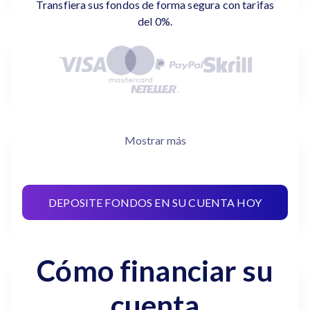
Transfiera sus fondos de forma segura con tarifas
del 0%.
Mostrar más
DEPOSITE FONDOS EN SU CUENTA HOY
Cómo financiar su
cuenta