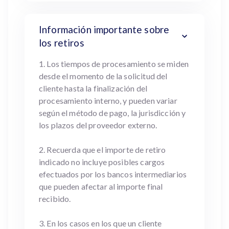
Información importante sobre
los retiros
1. Los tiempos de procesamiento se miden
desde el momento de la solicitud del
cliente hasta la finalización del
procesamiento interno, y pueden variar
según el método de pago, la jurisdicción y
los plazos del proveedor externo.
2. Recuerda que el importe de retiro
indicado no incluye posibles cargos
efectuados por los bancos intermediarios
que pueden afectar al importe final
recibido.
3. En los casos en los que un cliente