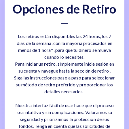
Opciones de Retiro
Los retiros están disponibles las 24 horas, los 7
días de la semana, con la mayoría procesados en
menos de 1 hora^, para que tu dinero se mueva
cuando lo necesites.
Para iniciar un retiro, simplemente inicie sesión en
su cuenta y navegue hasta la
sección de retiro
.
Siga las instrucciones paso a paso para seleccionar
su método de retiro preferido y proporcionar los
detalles necesarios.
Nuestra interfaz fácil de usar hace que el proceso
sea intuitivo y sin complicaciones. Valoramos su
seguridad y priorizamos la protección de sus
fondos. Tenga en cuenta que las solicitudes de