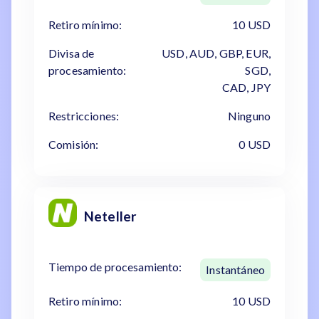
Retiro mínimo:
10 USD
Divisa de
USD, AUD, GBP, EUR,
procesamiento:
SGD,
CAD, JPY
Restricciones:
Ninguno
Comisión:
0 USD
Neteller
Tiempo de procesamiento:
Instantáneo
Retiro mínimo:
10 USD