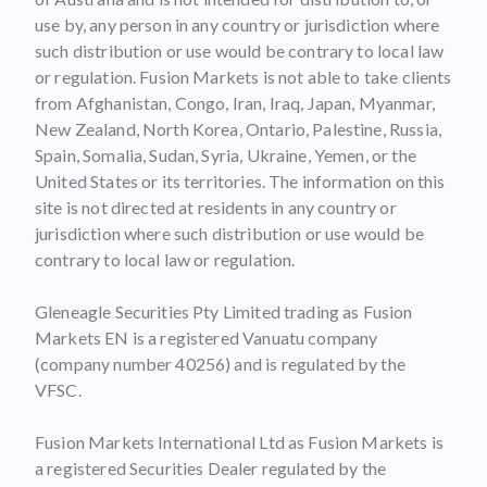
use by, any person in any country or jurisdiction where
such distribution or use would be contrary to local law
or regulation. Fusion Markets is not able to take clients
from Afghanistan, Congo, Iran, Iraq, Japan, Myanmar,
New Zealand, North Korea, Ontario, Palestine, Russia,
Spain, Somalia, Sudan, Syria, Ukraine, Yemen, or the
United States or its territories. The information on this
site is not directed at residents in any country or
jurisdiction where such distribution or use would be
contrary to local law or regulation.
Gleneagle Securities Pty Limited trading as Fusion
Markets EN is a registered Vanuatu company
(company number 40256) and is regulated by the
VFSC.
Fusion Markets International Ltd as Fusion Markets is
a registered Securities Dealer regulated by the