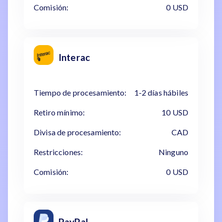
Comisión:
0 USD
Interac
Tiempo de procesamiento:
1-2 días hábiles
Retiro mínimo:
10 USD
Divisa de procesamiento:
CAD
Restricciones:
Ninguno
Comisión:
0 USD
PayPal