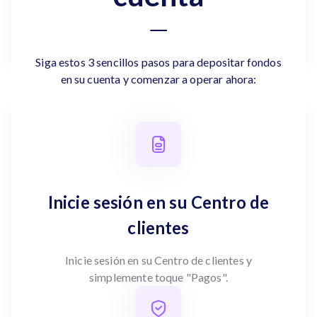
Siga estos 3 sencillos pasos para depositar fondos
en su cuenta y comenzar a operar ahora:
Inicie sesión en su Centro de
clientes
Inicie sesión en su Centro de clientes y
simplemente toque "Pagos".