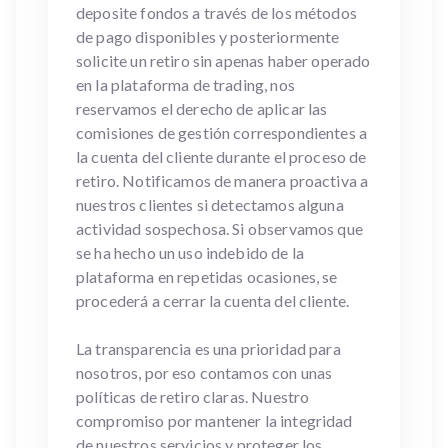
deposite fondos a través de los métodos
de pago disponibles y posteriormente
solicite un retiro sin apenas haber operado
en la plataforma de trading, nos
reservamos el derecho de aplicar las
comisiones de gestión correspondientes a
la cuenta del cliente durante el proceso de
retiro. Notificamos de manera proactiva a
nuestros clientes si detectamos alguna
actividad sospechosa. Si observamos que
se ha hecho un uso indebido de la
plataforma en repetidas ocasiones, se
procederá a cerrar la cuenta del cliente.
La transparencia es una prioridad para
nosotros, por eso contamos con unas
políticas de retiro claras. Nuestro
compromiso por mantener la integridad
de nuestros servicios y proteger los