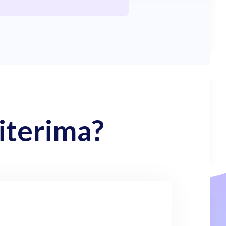
iterima?