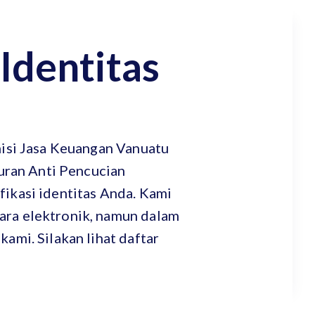
Identitas
isi Jasa Keuangan Vanuatu
uran Anti Pencucian
kasi identitas Anda. Kami
ara elektronik, namun dalam
mi. Silakan lihat daftar