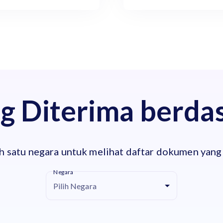
 Diterima berda
ah satu negara untuk melihat daftar dokumen yang
Negara
Pilih Negara