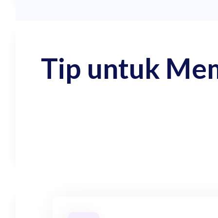
Tip untuk Me