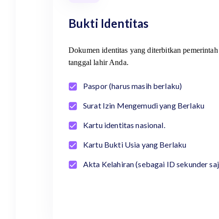
Bukti Identitas
Dokumen identitas yang diterbitkan pemerintah 
tanggal lahir Anda.
Paspor (harus masih berlaku)
Surat Izin Mengemudi yang Berlaku
Kartu identitas nasional.
Kartu Bukti Usia yang Berlaku
Akta Kelahiran (sebagai ID sekunder saj