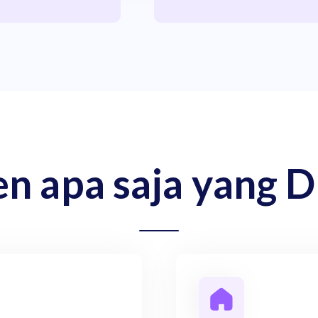
 apa saja yang D