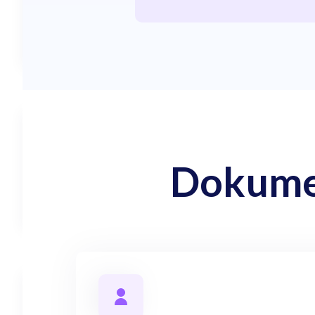
Dokumen