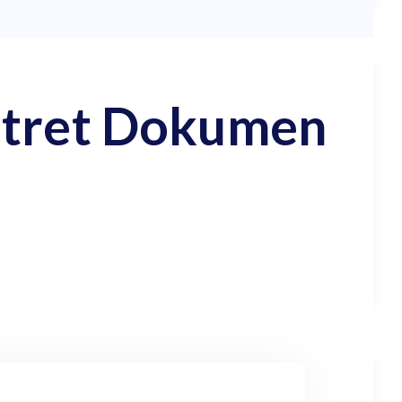
otret Dokumen