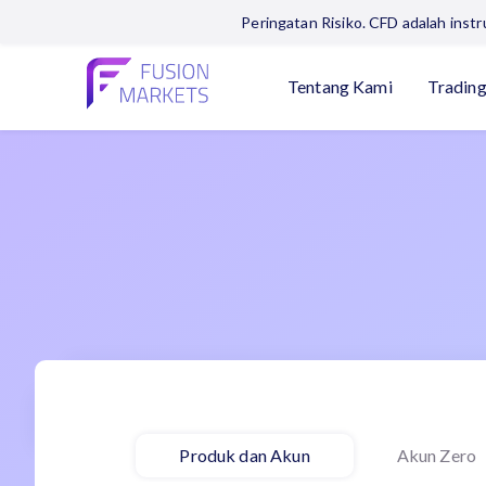
Peringatan Risiko. CFD adalah ins
Tentang Kami
Tradin
Produk dan Akun
Akun Zero