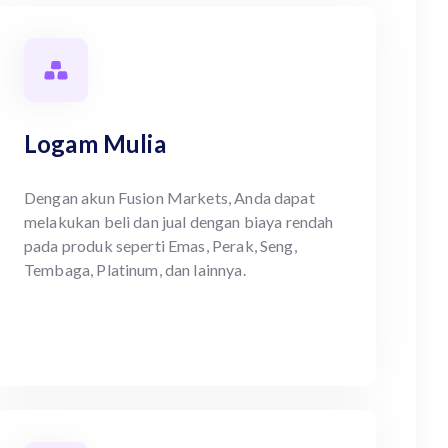
Logam Mulia
Dengan akun Fusion Markets, Anda dapat
melakukan beli dan jual dengan biaya rendah
pada produk seperti Emas, Perak, Seng,
Tembaga, Platinum, dan lainnya.