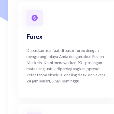
Forex
Dapatkan manfaat di pasar forex dengan
mengurangi biaya Anda dengan akun Fusion
Markets. Kami menawarkan 90+ pasangan
mata uang untuk diperdagangkan, spread
ketat tanpa eksekusi dealing desk, dan akses
24 jam sehari, 5 hari seminggu.