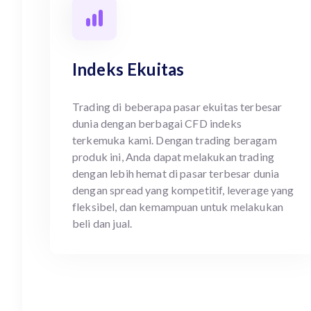
Indeks Ekuitas
Trading di beberapa pasar ekuitas terbesar
dunia dengan berbagai CFD indeks
terkemuka kami. Dengan trading beragam
produk ini, Anda dapat melakukan trading
dengan lebih hemat di pasar terbesar dunia
dengan spread yang kompetitif, leverage yang
fleksibel, dan kemampuan untuk melakukan
beli dan jual.