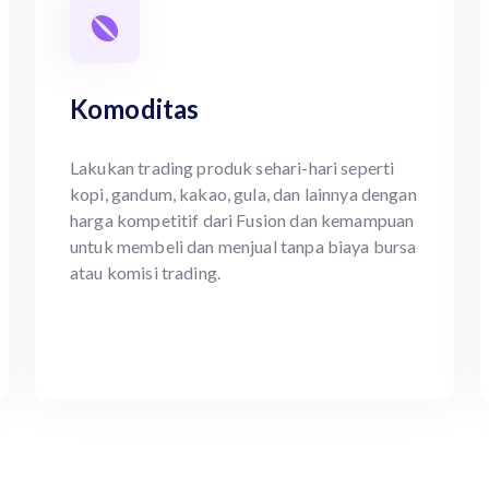
Komoditas
Lakukan trading produk sehari-hari seperti
kopi, gandum, kakao, gula, dan lainnya dengan
harga kompetitif dari Fusion dan kemampuan
untuk membeli dan menjual tanpa biaya bursa
atau komisi trading.