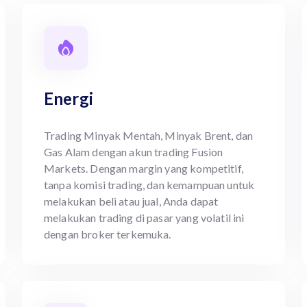
Energi
Trading Minyak Mentah, Minyak Brent, dan
Gas Alam dengan akun trading Fusion
Markets. Dengan margin yang kompetitif,
tanpa komisi trading, dan kemampuan untuk
melakukan beli atau jual, Anda dapat
melakukan trading di pasar yang volatil ini
dengan broker terkemuka.