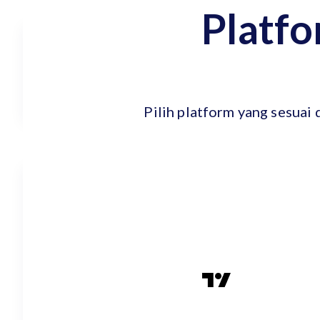
Platfo
Pilih platform yang sesuai