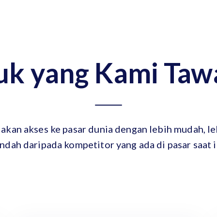
uk yang Kami Taw
akan akses ke pasar dunia dengan lebih mudah, leb
ndah daripada kompetitor yang ada di pasar saat i