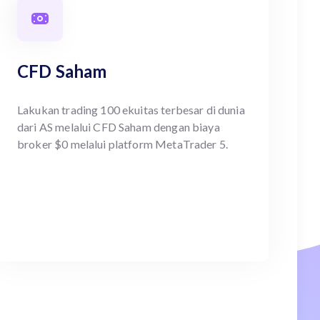
CFD Saham
Lakukan trading 100 ekuitas terbesar di dunia
dari AS melalui CFD Saham dengan biaya
broker $0 melalui platform MetaTrader 5.