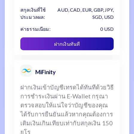
สกุลเงินที่ใช้
AUD, CAD, EUR, GBP, JPY,
ประมวลผล:
SGD, USD
ค่าธรรมเนียม:
0 USD
ฝากเงินทันที
MiFinity
ฝากเงินเข้าบัญชีเทรดได้ทันทีด้วยวิธี
การชำระเงินผ่าน E-Wallet กรุณา
ตรวจสอบให้แน่ใจว่าบัญชีของคุณ
ได้รับการยืนยันแล้วหากคุณต้องการ
เติมเงินเกินเทียบเท่ากับสกุลเงิน 150
ยูโร