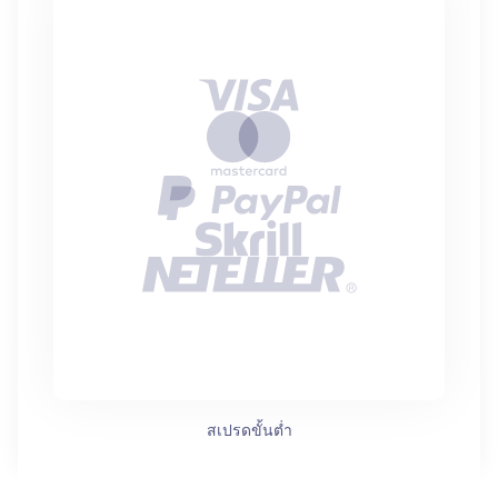
สเปรดขั้นต่ำ