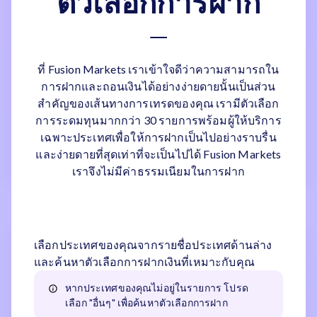
ตัวเลือกการฝาก
ที่ Fusion Markets เราเข้าใจดีว่าความสามารถใน
การฝากและถอนเงินได้อย่างง่ายดายนั้นเป็นส่วน
สำคัญของเส้นทางการเทรดของคุณ เรามีตัวเลือก
การระดมทุนมากกว่า 30 รายการพร้อมผู้ให้บริการ
เฉพาะประเทศเพื่อให้การฝากเป็นไปอย่างราบรื่น
และง่ายดายที่สุดเท่าที่จะเป็นไปได้ Fusion Markets
เราจึงไม่มีค่าธรรมเนียมในการฝาก
เลือกประเทศของคุณจากรายชื่อประเทศด้านล่าง
และค้นหาตัวเลือกการฝากเงินที่เหมาะกับคุณ
หากประเทศของคุณไม่อยู่ในรายการ โปรด
เลือก "อื่นๆ" เพื่อค้นหาตัวเลือกการฝาก