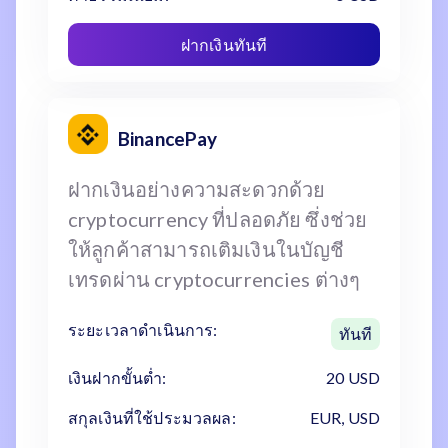
ฝากเงินทันที
BinancePay
ฝากเงินอย่างความสะดวกด้วย
cryptocurrency ที่ปลอดภัย ซึ่งช่วย
ให้ลูกค้าสามารถเติมเงินในบัญชี
เทรดผ่าน cryptocurrencies ต่างๆ
ระยะเวลาดำเนินการ:
ทันที
เงินฝากขั้นต่ำ:
20 USD
สกุลเงินที่ใช้ประมวลผล:
EUR, USD