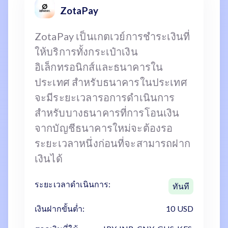
ZotaPay
ZotaPay เป็นเกตเวย์การชำระเงินที่
ให้บริการทั้งกระเป๋าเงิน
อิเล็กทรอนิกส์และธนาคารใน
ประเทศ สำหรับธนาคารในประเทศ
จะมีระยะเวลารอการดำเนินการ
สำหรับบางธนาคารที่การโอนเงิน
จากบัญชีธนาคารใหม่จะต้องรอ
ระยะเวลาหนึ่งก่อนที่จะสามารถฝาก
เงินได้
ระยะเวลาดำเนินการ:
ทันที
เงินฝากขั้นต่ำ:
10 USD