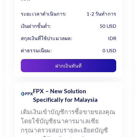
ระยะเวลาดำเนินการ:
1-2 วันทำการ
เงินฝากขั้นต่ำ:
50 USD
สกุลเงินที่ใช้ประมวลผล:
IDR
ค่าธรรมเนียม:
0 USD
ฝากเงินทันที
FPX – New Solution
Specifically for Malaysia
เติมเงินเข้าบัญชีการซื้อขายของคุณ
โดยใช้บัญชีธนาคารมาเลเซีย
กรุณาตรวจสอบรายละเอียดบัญชี