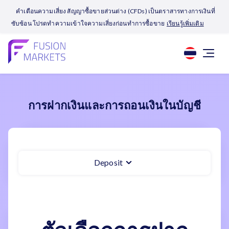
คำเตือนความเสี่ยง สัญญาซื้อขายส่วนต่าง (CFDs) เป็นตราสารทางการเงินที่
ซับซ้อน โปรดทำความเข้าใจความเสี่ยงก่อนทำการซื้อขาย
เรียนรู้เพิ่มเติม
การฝากเงินและการถอนเงินในบัญชี
Deposit