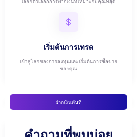
เลือกตัวเลือกการฝากเงินที่เหมาะกับคุณที่สุด
เริ่มต้นการเทรด
เข้าสู่โลกของการลงทุนและเริ่มต้นการซื้อขาย
ของคุณ
ฝากเงินทันที
คำถามที่พบบ่อย