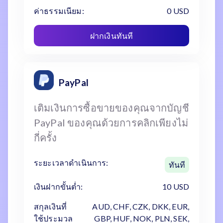
ค่าธรรมเนียม:
0 USD
ฝากเงินทันที
PayPal
เติมเงินการซื้อขายของคุณจากบัญชี
PayPal ของคุณด้วยการคลิกเพียงไม่
กี่ครั้ง
ระยะเวลาดำเนินการ:
ทันที
เงินฝากขั้นต่ำ:
10 USD
สกุลเงินที่
AUD, CHF, CZK, DKK, EUR,
ใช้ประมวล
GBP, HUF, NOK, PLN, SEK,