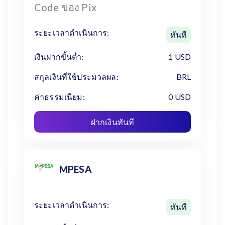
Code ของ Pix
ระยะเวลาดำเนินการ:
ทันที
เงินฝากขั้นต่ำ:
1 USD
สกุลเงินที่ใช้ประมวลผล:
BRL
ค่าธรรมเนียม:
0 USD
ฝากเงินทันที
MPESA
ระยะเวลาดำเนินการ:
ทันที