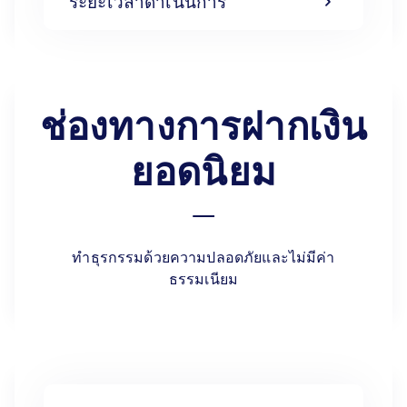
ระยะเวลาดำเนินการ
ช่องทางการฝากเงิน
ยอดนิยม
ทำธุรกรรมด้วยความปลอดภัยและไม่มีค่า
ธรรมเนียม