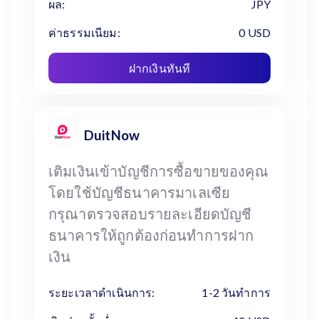
ผล:
JPY
ค่าธรรมเนียม:
0 USD
ฝากเงินทันที
DuitNow
เติมเงินเข้าบัญชีการซื้อขายของคุณ
โดยใช้บัญชีธนาคารมาเลเซีย
กรุณาตรวจสอบรายละเอียดบัญชี
ธนาคารให้ถูกต้องก่อนทำการฝาก
เงิน
ระยะเวลาดำเนินการ:
1-2 วันทำการ