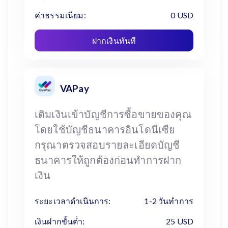
ค่าธรรมเนียม:
0 USD
ฝากเงินทันที
VAPay
เติมเงินเข้าบัญชีการซื้อขายของคุณ
โดยใช้บัญชีธนาคารอินโดนีเซีย
กรุณาตรวจสอบรายละเอียดบัญชี
ธนาคารให้ถูกต้องก่อนทำการฝาก
เงิน
ระยะเวลาดำเนินการ:
1-2 วันทำการ
เงินฝากขั้นต่ำ:
25 USD