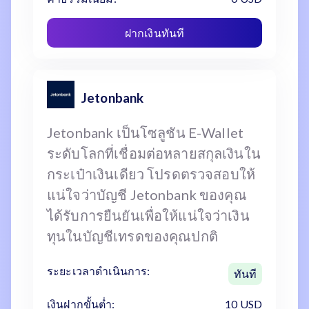
ฝากเงินทันที
Jetonbank
Jetonbank เป็นโซลูชัน E-Wallet
ระดับโลกที่เชื่อมต่อหลายสกุลเงินใน
กระเป๋าเงินเดียว โปรดตรวจสอบให้
แน่ใจว่าบัญชี Jetonbank ของคุณ
ได้รับการยืนยันเพื่อให้แน่ใจว่าเงิน
ทุนในบัญชีเทรดของคุณปกติ
ระยะเวลาดำเนินการ:
ทันที
เงินฝากขั้นต่ำ:
10 USD