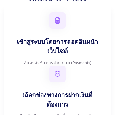
เข้าสู่ระบบโดยการลอคอินหน้า
เว็บไซต์
ค้นหาหัวข้อ การฝาก-ถอน (Payments)
เลือกช่องทางการฝากเงินที่
ต้องการ