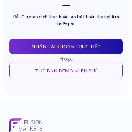
Bắt đầu giao dịch thực hoặc tạo tài khoản thử nghiệm
miễn phí
NHẬN TÀI KHOẢN TRỰC TIẾP
Hoặc
THỬ BẢN DEMO MIỄN PHÍ