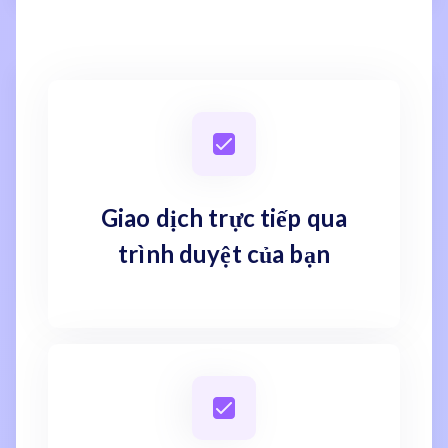
Giao dịch trực tiếp qua
trình duyệt của bạn