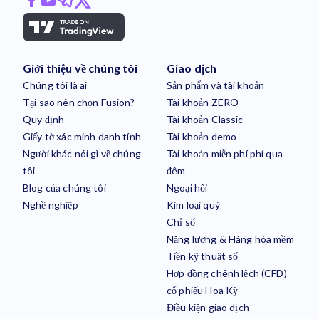
Giới thiệu về chúng tôi
Giao dịch
Chúng tôi là ai
Sản phẩm và tài khoản
Tại sao nên chọn Fusion?
Tài khoản ZERO
Quy định
Tài khoản Classic
Giấy tờ xác minh danh tính
Tài khoản demo
Người khác nói gì về chúng
Tài khoản miễn phí phí qua
tôi
đêm
Blog của chúng tôi
Ngoại hối
Nghề nghiệp
Kim loại quý
Chỉ số
Năng lượng & Hàng hóa mềm
Tiền kỹ thuật số
Hợp đồng chênh lệch (CFD)
cổ phiếu Hoa Kỳ
Điều kiện giao dịch