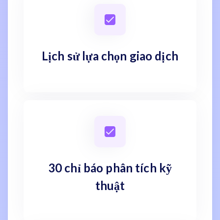
Lịch sử lựa chọn giao dịch
30 chỉ báo phân tích kỹ
thuật