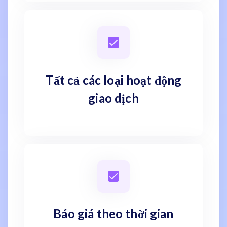
Tất cả các loại hoạt động
giao dịch
Báo giá theo thời gian