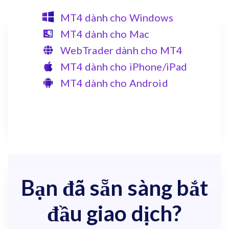
MT4 dành cho Windows
MT4 dành cho Mac
WebTrader dành cho MT4
MT4 dành cho iPhone/iPad
MT4 dành cho Android
Bạn đã sẵn sàng bắt
đầu giao dịch?