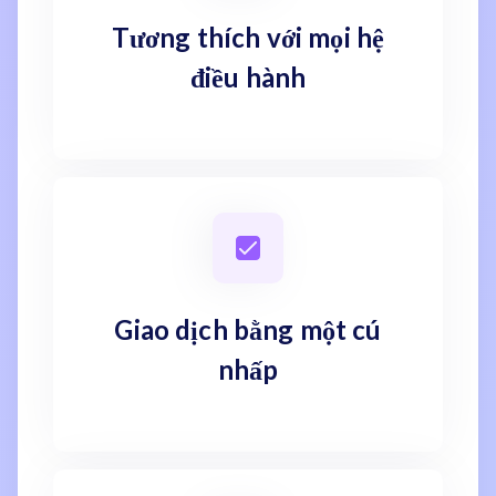
Tương thích với mọi hệ
điều hành
Giao dịch bằng một cú
nhấp