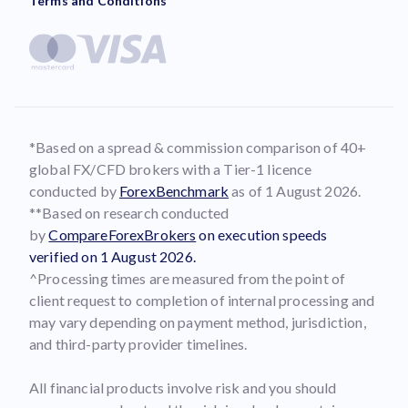
Terms and Conditions
*Based on a spread & commission comparison of 40+
global FX/CFD brokers with a Tier-1 licence
conducted by
ForexBenchmark
as of 1 August 2026.
**Based on research conducted
by
CompareForexBrokers
on execution speeds
verified on 1 August 2026.
^Processing times are measured from the point of
client request to completion of internal processing and
may vary depending on payment method, jurisdiction,
and third-party provider timelines.
All financial products involve risk and you should