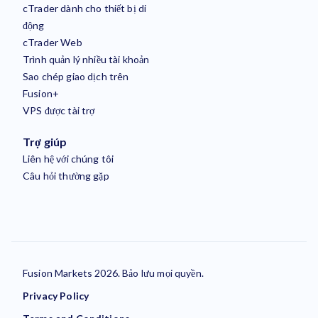
cTrader dành cho thiết bị di
động
cTrader Web
Trình quản lý nhiều tài khoản
Sao chép giao dịch trên
Fusion+
VPS được tài trợ
Trợ giúp
Liên hệ với chúng tôi
Câu hỏi thường gặp
Fusion Markets 2026. Bảo lưu mọi quyền.
Privacy Policy