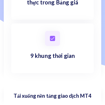
thực trong Bảng giá
9 khung thời gian
Tải xuống nền tảng giao dịch MT4