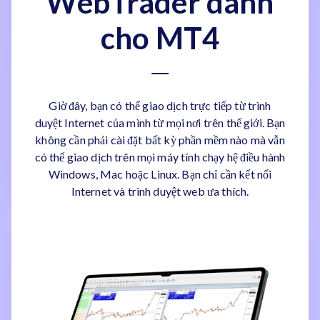
WebTrader dành
cho MT4
Giờ đây, bạn có thể giao dịch trực tiếp từ trình
duyệt Internet của mình từ mọi nơi trên thế giới. Bạn
không cần phải cài đặt bất kỳ phần mềm nào mà vẫn
có thể giao dịch trên mọi máy tính chạy hệ điều hành
Windows, Mac hoặc Linux. Bạn chỉ cần kết nối
Internet và trình duyệt web ưa thích.