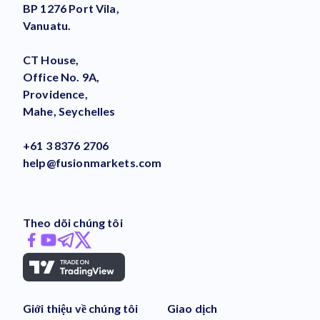
BP 1276 Port Vila,
Vanuatu.
CT House,
Office No. 9A,
Providence,
Mahe, Seychelles
+61 3 8376 2706
help@fusionmarkets.com
Theo dõi chúng tôi
Giới thiệu về chúng tôi
Giao dịch