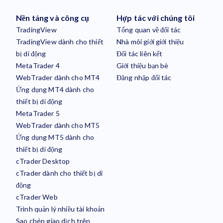
Nền tảng và công cụ
Hợp tác với chúng tôi
TradingView
Tổng quan về đối tác
TradingView dành cho thiết
Nhà môi giới giới thiệu
bị di động
Đối tác liên kết
MetaTrader 4
Giới thiệu bạn bè
WebTrader dành cho MT4
Đăng nhập đối tác
Ứng dụng MT4 dành cho
thiết bị di động
MetaTrader 5
WebTrader dành cho MT5
Ứng dụng MT5 dành cho
thiết bị di động
cTrader Desktop
cTrader dành cho thiết bị di
động
cTrader Web
Trình quản lý nhiều tài khoản
Sao chép giao dịch trên