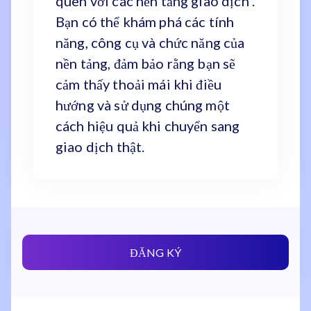
quen với các nền tảng giao dịch .
Bạn có thể khám phá các tính
năng, công cụ và chức năng của
nền tảng, đảm bảo rằng bạn sẽ
cảm thấy thoải mái khi điều
hướng và sử dụng chúng một
cách hiệu quả khi chuyển sang
giao dịch thật.
ĐĂNG KÝ