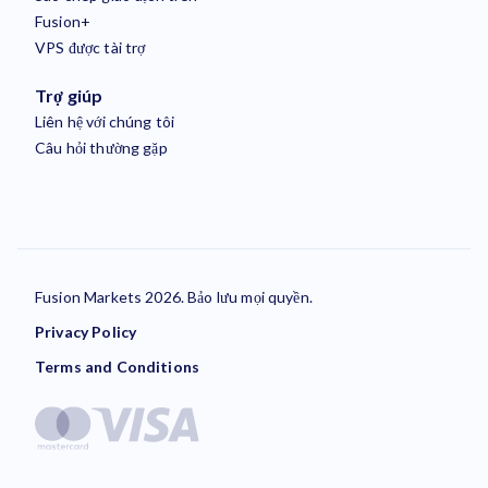
Fusion+
VPS được tài trợ
Trợ giúp
Liên hệ với chúng tôi
Câu hỏi thường gặp
Fusion Markets 2026. Bảo lưu mọi quyền.
Privacy Policy
Terms and Conditions