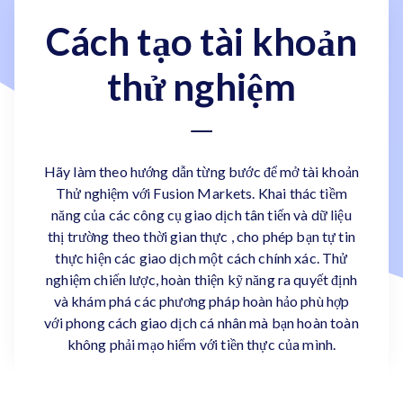
Cách tạo tài khoản
thử nghiệm
Hãy làm theo hướng dẫn từng bước để mở tài khoản
Thử nghiệm với Fusion Markets. Khai thác tiềm
năng của các công cụ giao dịch tân tiến và dữ liệu
thị trường theo thời gian thực , cho phép bạn tự tin
thực hiện các giao dịch một cách chính xác. Thử
nghiệm chiến lược, hoàn thiện kỹ năng ra quyết định
và khám phá các phương pháp hoàn hảo phù hợp
với phong cách giao dịch cá nhân mà bạn hoàn toàn
không phải mạo hiểm với tiền thực của mình.