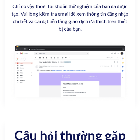
Chỉ có vậy thôi! Tài khoản thử nghiệm của bạn đã được
tạo. Vui lòng kiểm tra email để xem thông tin đăng nhập
chi tiết và cài đặt nền tảng giao dịch ưa thích trên thiết
bị của bạn.
Câu hỏi thường gặp