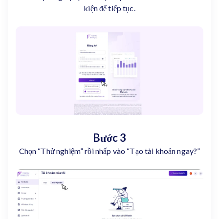
kiện để tiếp tục.
Bước 3
Chọn “Thử nghiệm” rồi nhấp vào “Tạo tài khoản ngay?”