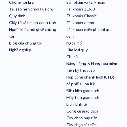
Chúng tôi là ai
Sản phẩm và tài khoản
Tại sao nên chọn Fusion?
Tài khoản ZERO
Quy định
Tài khoản Classic
Giấy tờ xác minh danh tính
Tài khoản demo
Người khác nói gì về chúng
Tài khoản miễn phí phí qua
tôi
đêm
Blog của chúng tôi
Ngoại hối
Nghề nghiệp
Kim loại quý
Chỉ số
Năng lượng & Hàng hóa mềm
Tiền kỹ thuật số
Hợp đồng chênh lệch (CFD)
cổ phiếu Hoa Kỳ
Điều kiện giao dịch
Máy tính giao dịch
Lịch kinh tế
Công cụ giao dịch
Tùy chọn nạp tiền
Tùy chọn rút tiền