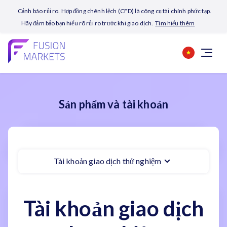
Cảnh báo rủi ro. Hợp đồng chênh lệch (CFD) là công cụ tài chính phức tạp.
Hãy đảm bảo bạn hiểu rõ rủi ro trước khi giao dịch.
Tìm hiểu thêm
Sản phẩm và tài khoản
Tài khoản giao dịch thử nghiệm
Tài khoản giao dịch