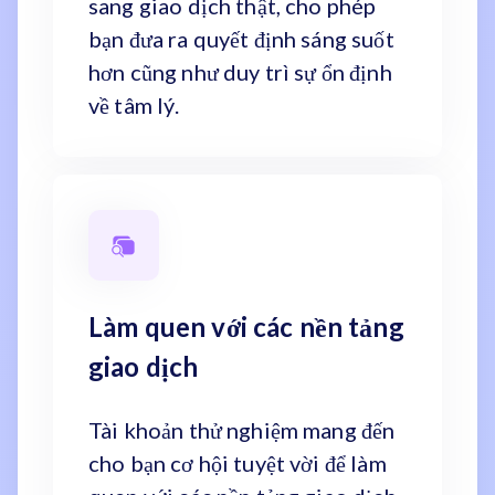
sang giao dịch thật, cho phép
bạn đưa ra quyết định sáng suốt
hơn cũng như duy trì sự ổn định
về tâm lý.
Làm quen với các nền tảng
giao dịch
Tài khoản thử nghiệm mang đến
cho bạn cơ hội tuyệt vời để làm