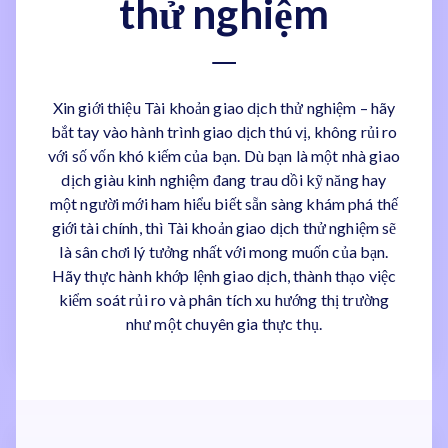
thử nghiệm
Xin giới thiệu Tài khoản giao dịch thử nghiệm – hãy
bắt tay vào hành trình giao dịch thú vị, không rủi ro
với số vốn khó kiếm của bạn. Dù bạn là một nhà giao
dịch giàu kinh nghiệm đang trau dồi kỹ năng hay
một người mới ham hiểu biết sẵn sàng khám phá thế
giới tài chính, thì Tài khoản giao dịch thử nghiệm sẽ
là sân chơi lý tưởng nhất với mong muốn của bạn.
Hãy thực hành khớp lệnh giao dịch, thành thạo việc
kiểm soát rủi ro và phân tích xu hướng thị trường
như một chuyên gia thực thụ.