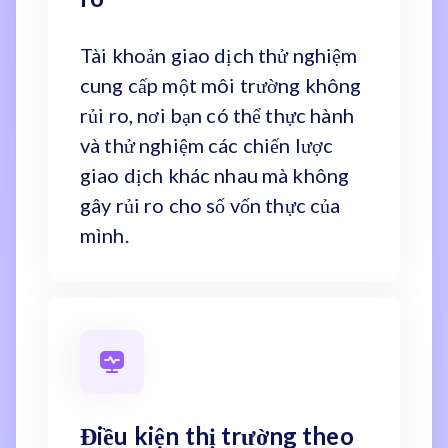
Tài khoản giao dịch thử nghiệm
cung cấp một môi trường không
rủi ro, nơi bạn có thể thực hành
và thử nghiệm các chiến lược
giao dịch khác nhau mà không
gây rủi ro cho số vốn thực của
mình.
Điều kiện thị trường theo