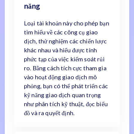
năng
Loại tài khoản này cho phép bạn
tìm hiểu về các công cụ giao
dịch, thử nghiệm các chiến lược
khác nhau và hiểu được tính
phức tạp của việc kiểm soát rủi
ro. Bằng cách tích cực tham gia
vào hoạt động giao dịch mô
phỏng, bạn có thể phát triển các
kỹ năng giao dịch quan trọng
như phân tích kỹ thuật, đọc biểu
đồ và ra quyết định.