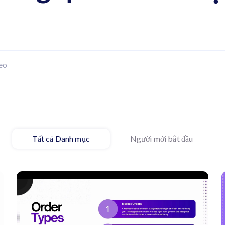
Tất cả Danh mục
Người mới bắt đầu