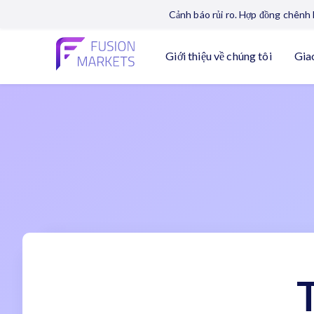
Cảnh báo rủi ro. Hợp đồng chênh l
Giới thiệu về chúng tôi
Gia