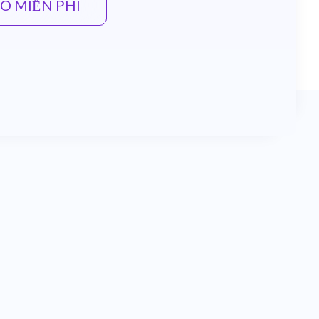
O MIỄN PHÍ